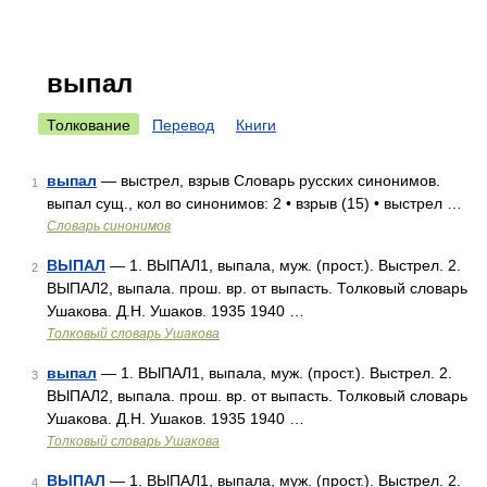
выпал
Толкование
Перевод
Книги
выпал
— выстрел, взрыв Словарь русских синонимов.
1
выпал сущ., кол во синонимов: 2 • взрыв (15) • выстрел …
Словарь синонимов
ВЫПАЛ
— 1. ВЫПАЛ1, выпала, муж. (прост.). Выстрел. 2.
2
ВЫПАЛ2, выпала. прош. вр. от выпасть. Толковый словарь
Ушакова. Д.Н. Ушаков. 1935 1940 …
Толковый словарь Ушакова
выпал
— 1. ВЫПАЛ1, выпала, муж. (прост.). Выстрел. 2.
3
ВЫПАЛ2, выпала. прош. вр. от выпасть. Толковый словарь
Ушакова. Д.Н. Ушаков. 1935 1940 …
Толковый словарь Ушакова
ВЫПАЛ
— 1. ВЫПАЛ1, выпала, муж. (прост.). Выстрел. 2.
4